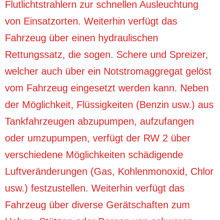
Flutlichtstrahlern zur schnellen Ausleuchtung
von Einsatzorten. Weiterhin verfügt das
Fahrzeug über einen hydraulischen
Rettungssatz, die sogen. Schere und Spreizer,
welcher auch über ein Notstromaggregat gelöst
vom Fahrzeug eingesetzt werden kann. Neben
der Möglichkeit, Flüssigkeiten (Benzin usw.) aus
Tankfahrzeugen abzupumpen, aufzufangen
oder umzupumpen, verfügt der RW 2 über
verschiedene Möglichkeiten schädigende
Luftveränderungen (Gas, Kohlenmonoxid, Chlor
usw.) festzustellen. Weiterhin verfügt das
Fahrzeug über diverse Gerätschaften zum