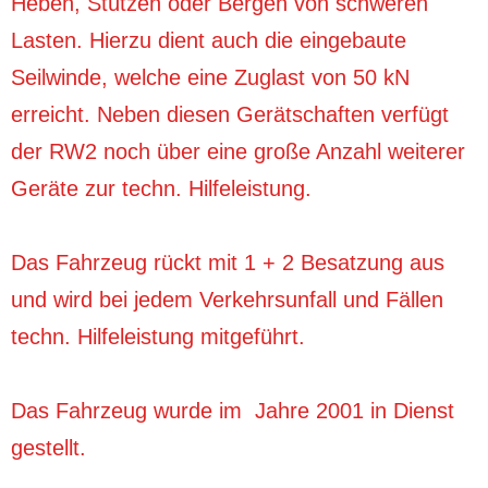
Heben, Stützen oder Bergen von schweren
Lasten. Hierzu dient auch die eingebaute
Seilwinde, welche eine Zuglast von 50 kN
erreicht. Neben diesen Gerätschaften verfügt
der RW2 noch über eine große Anzahl weiterer
Geräte zur techn. Hilfeleistung.
Das Fahrzeug rückt mit 1 + 2 Besatzung aus
und wird bei jedem Verkehrsunfall und Fällen
techn. Hilfeleistung mitgeführt.
Das Fahrzeug wurde im Jahre 2001 in Dienst
gestellt.