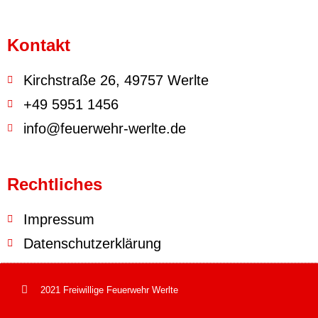
Kontakt
Kirchstraße 26, 49757 Werlte
+49 5951 1456
info@feuerwehr-werlte.de
Rechtliches
Impressum
Datenschutzerklärung
2021 Freiwillige Feuerwehr Werlte