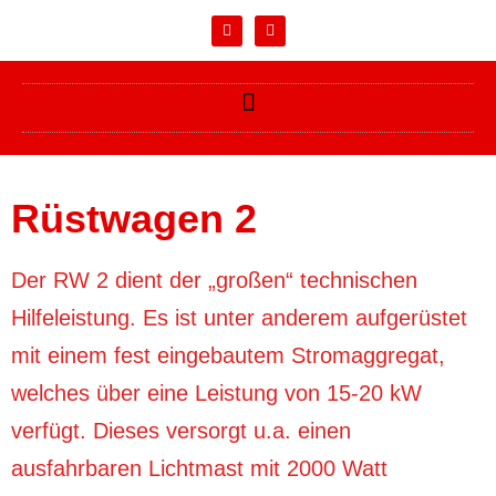
Rüstwagen 2
Der RW 2 dient der „großen“ technischen
Hilfeleistung. Es ist unter anderem aufgerüstet
mit einem fest eingebautem Stromaggregat,
welches über eine Leistung von 15-20 kW
verfügt. Dieses versorgt u.a. einen
ausfahrbaren Lichtmast mit 2000 Watt