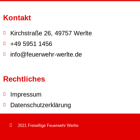
Kontakt
Kirchstraße 26, 49757 Werlte
+49 5951 1456
info@feuerwehr-werlte.de
Rechtliches
Impressum
Datenschutzerklärung
2021 Freiwillige Feuerwehr Werlte