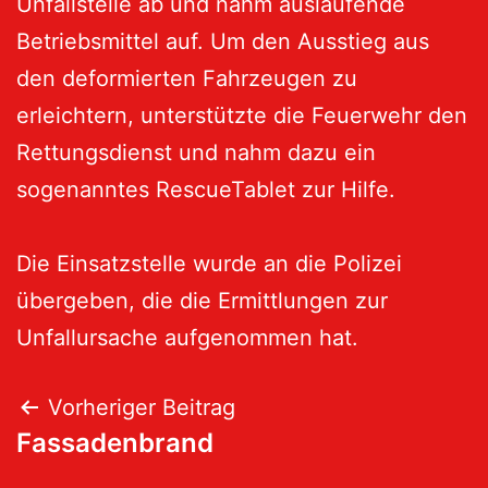
Unfallstelle ab und nahm auslaufende
Betriebsmittel auf. Um den Ausstieg aus
den deformierten Fahrzeugen zu
erleichtern, unterstützte die Feuerwehr den
Rettungsdienst und nahm dazu ein
sogenanntes RescueTablet zur Hilfe.
Die Einsatzstelle wurde an die Polizei
übergeben, die die Ermittlungen zur
Unfallursache aufgenommen hat.
Vorheriger Beitrag
Fassadenbrand