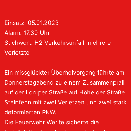
Einsatz: 05.01.2023
Alarm: 17.30 Uhr
Stichwort: H2_Verkehrsunfall, mehrere
Verletzte
Ein missglückter Überholvorgang führte am
Donnerstagabend zu einem Zusammenprall
auf der Loruper Straße auf Höhe der Straße
Steinfehn mit zwei Verletzen und zwei stark
deformierten PKW.
Die Feuerwehr Werlte sicherte die