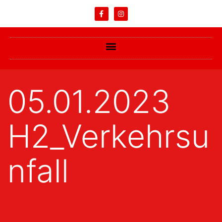
05.01.2023
H2_Verkehrsu
nfall