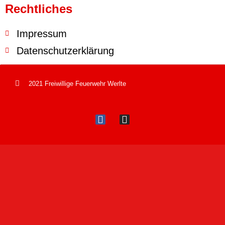
Rechtliches
Impressum
Datenschutzerklärung
2021 Freiwillige Feuerwehr Werlte