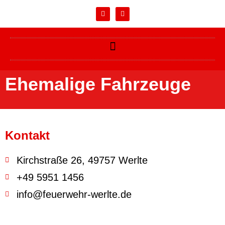
Ehemalige Fahrzeuge
Kontakt
Kirchstraße 26, 49757 Werlte
+49 5951 1456
info@feuerwehr-werlte.de